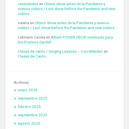
cecimendez
en
Último show antes de la Pandemia y
nuevos videos / Last show before the Pandemic and new
videos
valeria
en
Último show antes de la Pandemia y nuevos
videos / Last show before the Pandemic and new videos
Lehmann Cecilia
en
Álbum PODER DECIR nominado para
los Premios Gardel!
Clases de canto / Singing Lessons – Ceci Méndez
en
Clases de Canto
Archives
enero 2026
septiembre 2025
febrero 2025
septiembre 2023
agosto 2023