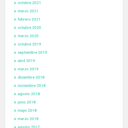
octubre 2021
marzo 2021
febrero 2021
octubre 2020
marzo 2020
octubre 2019
septiembre 2019
abril 2019
marzo 2019
diciembre 2018
noviembre 2018
agosto 2018
junio 2018
mayo 2018
marzo 2018
agosto 2017