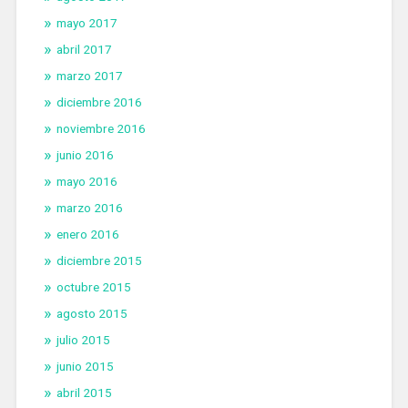
mayo 2017
abril 2017
marzo 2017
diciembre 2016
noviembre 2016
junio 2016
mayo 2016
marzo 2016
enero 2016
diciembre 2015
octubre 2015
agosto 2015
julio 2015
junio 2015
abril 2015