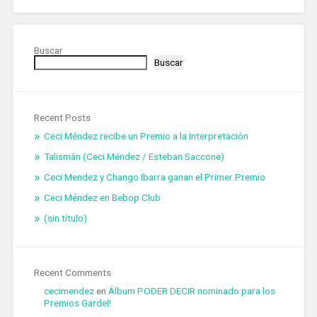
Buscar
Buscar
Recent Posts
Ceci Méndez recibe un Premio a la Interpretación
Talismán (Ceci Méndez / Esteban Saccone)
Ceci Mendez y Chango Ibarra ganan el Primer Premio
Ceci Méndez en Bebop Club
(sin título)
Recent Comments
cecimendez
en
Álbum PODER DECIR nominado para los
Premios Gardel!