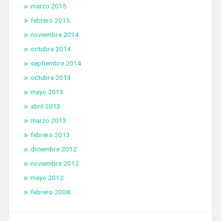
marzo 2015
febrero 2015
noviembre 2014
octubre 2014
septiembre 2014
octubre 2013
mayo 2013
abril 2013
marzo 2013
febrero 2013
diciembre 2012
noviembre 2012
mayo 2012
febrero 2008