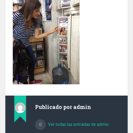
Publicado por
admin
Ver todas las entradas de admin