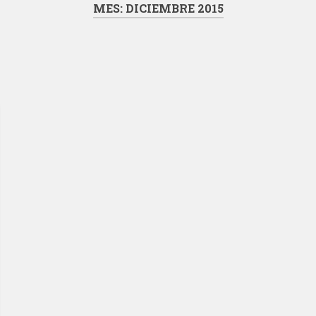
MES:
DICIEMBRE 2015