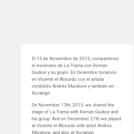
El 13 de Noviembre de 2015, compartimos
el escenario de La Trama con Roman
Giudice y su grupo. En Diciembre tocamos
en Vicente el Absurdo con el artista
cordobés Andrés Muratore y también en
Ituzaingó.
On November 13th, 2015, we shared the
stage of La Trama with Roman Giudice and
his group. And on December 27th we played
at Vicente el Absurdo with artist Andres
Muratore, and also at Ituzaingó.