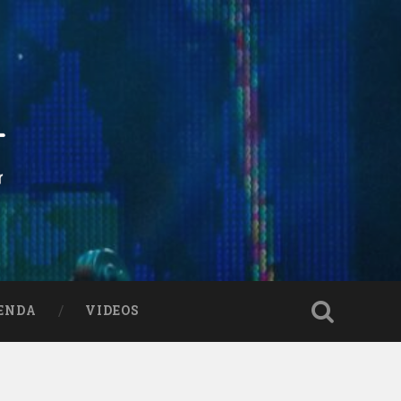
ENDA
VIDEOS