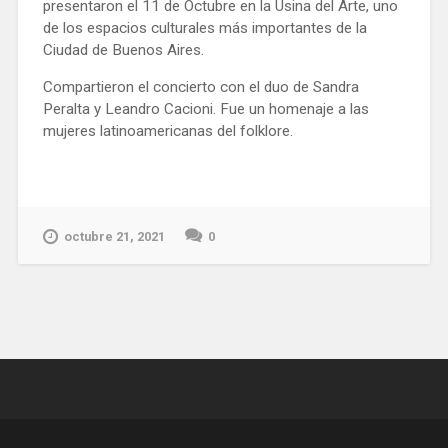
presentaron el 11 de Octubre en la Usina del Arte, uno
de los espacios culturales más importantes de la
Ciudad de Buenos Aires.
Compartieron el concierto con el duo de Sandra
Peralta y Leandro Cacioni. Fue un homenaje a las
mujeres latinoamericanas del folklore.
octubre 21, 2021
0