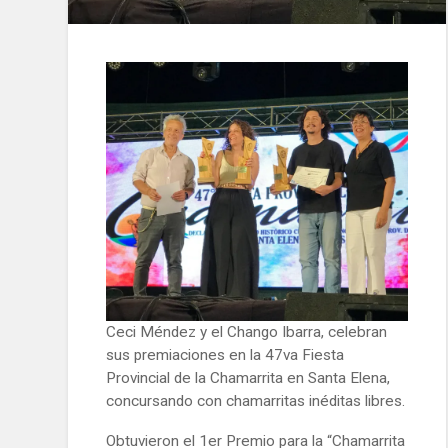
Ceci Méndez y el Chango Ibarra, celebran
sus premiaciones en la 47va Fiesta
Provincial de la Chamarrita en Santa Elena,
concursando con chamarritas inéditas libres.
Obtuvieron el 1er Premio para la “Chamarrita