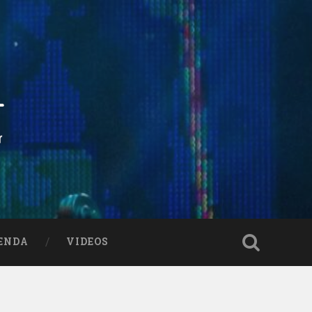
ENDA
VIDEOS