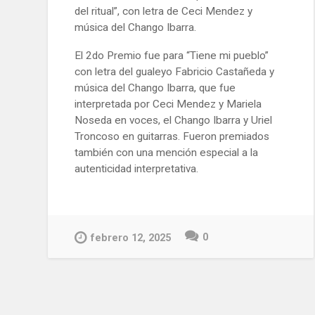
del ritual”, con letra de Ceci Mendez y
música del Chango Ibarra.
El 2do Premio fue para “Tiene mi pueblo”
con letra del gualeyo Fabricio Castañeda y
música del Chango Ibarra, que fue
interpretada por Ceci Mendez y Mariela
Noseda en voces, el Chango Ibarra y Uriel
Troncoso en guitarras. Fueron premiados
también con una mención especial a la
autenticidad interpretativa.
0
febrero 12, 2025