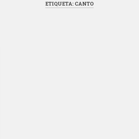
ETIQUETA:
CANTO