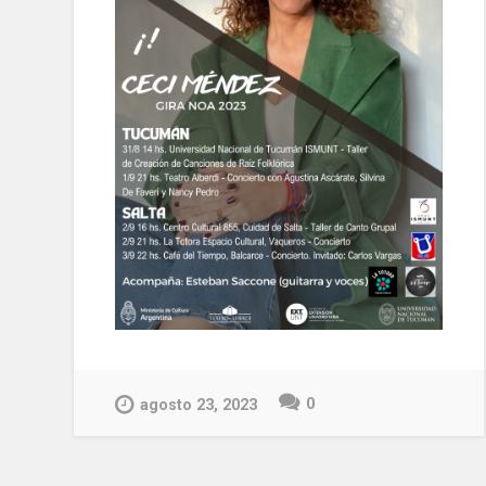
0
agosto 23, 2023