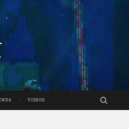
ENDA
VIDEOS