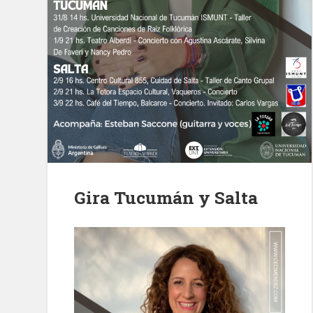
Gira Tucumán y Salta