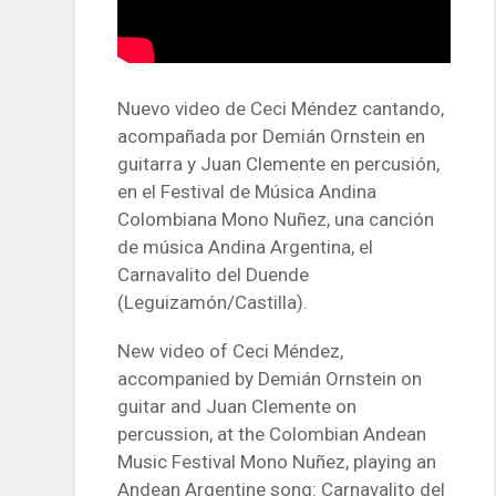
Nuevo video de Ceci Méndez cantando,
acompañada por Demián Ornstein en
guitarra y Juan Clemente en percusión,
en el Festival de Música Andina
Colombiana Mono Nuñez, una canción
de música Andina Argentina, el
Carnavalito del Duende
(Leguizamón/Castilla).
New video of Ceci Méndez,
accompanied by Demián Ornstein on
guitar and Juan Clemente on
percussion, at the Colombian Andean
Music Festival Mono Nuñez, playing an
Andean Argentine song: Carnavalito del