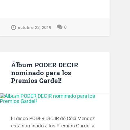
0
octubre 22, 2019
Álbum PODER DECIR
nominado para los
Premios Gardel!
El disco PODER DECIR de Ceci Méndez
está nominado a los Premios Gardel a