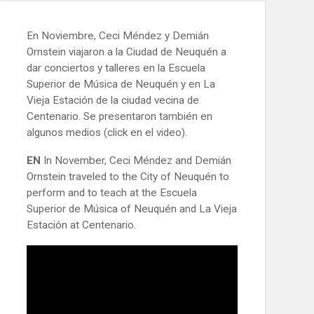
En Noviembre, Ceci Méndez y Demián
Ornstein viajaron a la Ciudad de Neuquén a
dar conciertos y talleres en la Escuela
Superior de Música de Neuquén y en La
Vieja Estación de la ciudad vecina de
Centenario. Se presentaron también en
algunos medios (click en el video).
EN
In November, Ceci Méndez and Demián
Ornstein traveled to the City of Neuquén to
perform and to teach at the Escuela
Superior de Música of Neuquén and La Vieja
Estación at Centenario.