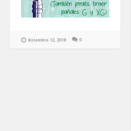
0
diciembre 12, 2018