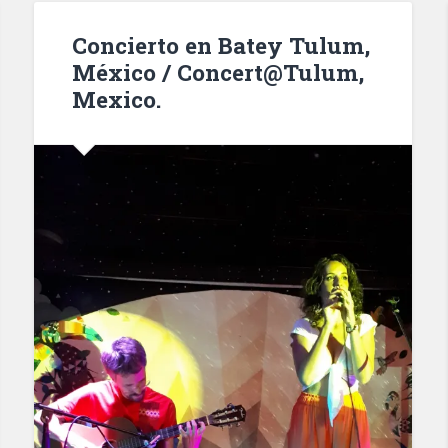
Concierto en Batey Tulum,
México / Concert@Tulum,
Mexico.