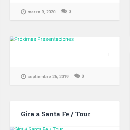
0
marzo 9, 2020
0
septiembre 26, 2019
Gira a Santa Fe / Tour