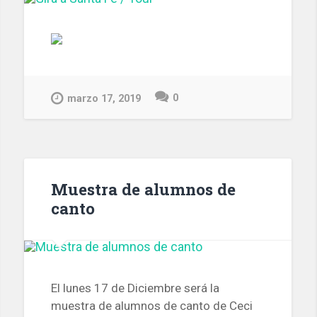
0
marzo 17, 2019
Muestra de alumnos de
canto
El lunes 17 de Diciembre será la
muestra de alumnos de canto de Ceci