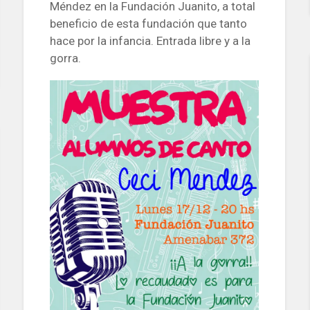
Méndez en la Fundación Juanito, a total
beneficio de esta fundación que tanto
hace por la infancia. Entrada libre y a la
gorra.