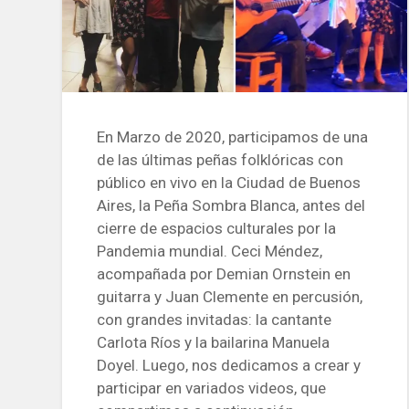
En Marzo de 2020, participamos de una
de las últimas peñas folklóricas con
público en vivo en la Ciudad de Buenos
Aires, la Peña Sombra Blanca, antes del
cierre de espacios culturales por la
Pandemia mundial. Ceci Méndez,
acompañada por Demian Ornstein en
guitarra y Juan Clemente en percusión,
con grandes invitadas: la cantante
Carlota Ríos y la bailarina Manuela
Doyel. Luego, nos dedicamos a crear y
participar en variados videos, que