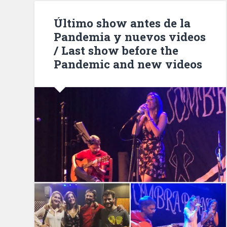
Último show antes de la
Pandemia y nuevos videos
/ Last show before the
Pandemic and new videos