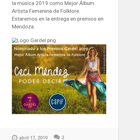
la música 2019 como Mejor Álbum
Artista Femenina de Folklore.
Estaremos en la entrega en premios en
Mendoza.
2
abril 17, 2019