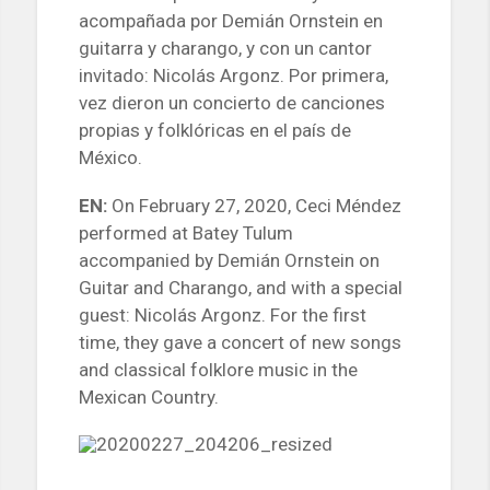
acompañada por Demián Ornstein en
guitarra y charango, y con un cantor
invitado: Nicolás Argonz. Por primera,
vez dieron un concierto de canciones
propias y folklóricas en el país de
México.
EN:
On February 27, 2020, Ceci Méndez
performed at Batey Tulum
accompanied by Demián Ornstein on
Guitar and Charango, and with a special
guest: Nicolás Argonz. For the first
time, they gave a concert of new songs
and classical folklore music in the
Mexican Country.