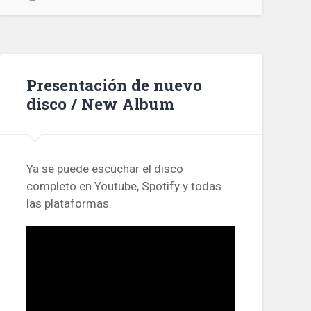
Presentación de nuevo
disco / New Album
Ya se puede escuchar el disco
completo en Youtube, Spotify y todas
las plataformas.