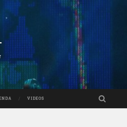
ENDA
VIDEOS